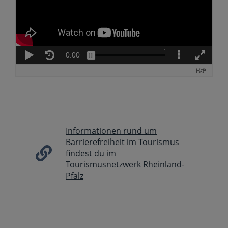
Informationen rund um
Barrierefreiheit im Tourismus
findest du im
Tourismusnetzwerk Rheinland-
Pfalz