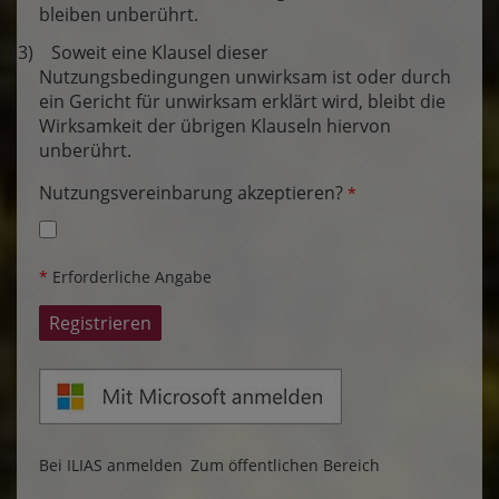
bleiben unberührt.
(3) Soweit eine Klausel dieser
Nutzungsbedingungen unwirksam ist oder durch
ein Gericht für unwirksam erklärt wird, bleibt die
Wirksamkeit der übrigen Klauseln hiervon
unberührt.
Nutzungsvereinbarung akzeptieren?
*
*
Erforderliche Angabe
Bei ILIAS anmelden
Zum öffentlichen Bereich