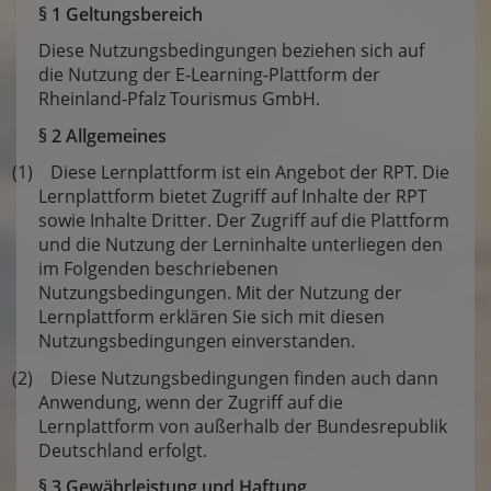
§ 1 Geltungsbereich
Diese Nutzungsbedingungen beziehen sich auf
die Nutzung der E-Learning-Plattform der
Rheinland-Pfalz Tourismus GmbH.
§ 2 Allgemeines
(1) Diese Lernplattform ist ein Angebot der RPT. Die
Lernplattform bietet Zugriff auf Inhalte der RPT
sowie Inhalte Dritter. Der Zugriff auf die Plattform
und die Nutzung der Lerninhalte unterliegen den
im Folgenden beschriebenen
Nutzungsbedingungen. Mit der Nutzung der
Lernplattform erklären Sie sich mit diesen
Nutzungsbedingungen einverstanden.
(2) Diese Nutzungsbedingungen finden auch dann
Anwendung, wenn der Zugriff auf die
Lernplattform von außerhalb der Bundesrepublik
Deutschland erfolgt.
§ 3 Gewährleistung und Haftung