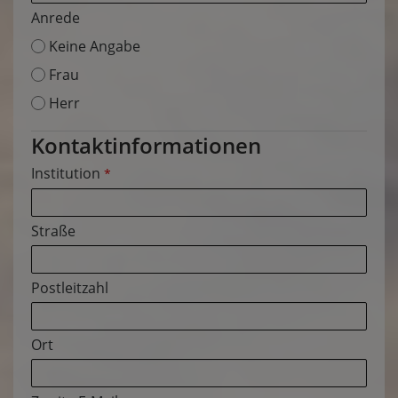
Anrede
Keine Angabe
Frau
Herr
Kontaktinformationen
Institution
*
Straße
Postleitzahl
Ort