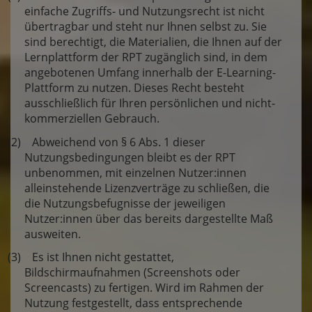
einfache Zugriffs- und Nutzungsrecht ist nicht
übertragbar und steht nur Ihnen selbst zu. Sie
sind berechtigt, die Materialien, die Ihnen auf der
Lernplattform der RPT zugänglich sind, in dem
angebotenen Umfang innerhalb der E-Learning-
Plattform zu nutzen. Dieses Recht besteht
ausschließlich für Ihren persönlichen und nicht-
kommerziellen Gebrauch.
(2) Abweichend von § 6 Abs. 1 dieser
Nutzungsbedingungen bleibt es der RPT
unbenommen, mit einzelnen Nutzer:innen
alleinstehende Lizenzverträge zu schließen, die
die Nutzungsbefugnisse der jeweiligen
Nutzer:innen über das bereits dargestellte Maß
ausweiten.
(3) Es ist Ihnen nicht gestattet,
Bildschirmaufnahmen (Screenshots oder
Screencasts) zu fertigen. Wird im Rahmen der
Nutzung festgestellt, dass entsprechende