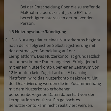
Bei der Entscheidung über die zu treffende
Maßnahme berücksichtigt die RPT die
berechtigten Interessen der nutzenden
Person.
§ 5 Nutzungsdauer/Kündigung
(1) Die Nutzungsdauer eines Nutzerkontos beginnt
nach der erfolgreichen Selbstregistrierung mit
der erstmaligen Anmeldung auf der
Lernplattform. Das Nutzerkonto ist grundsätzlich
auf unbestimmte Dauer angelegt. Erfolgt jedoch
mit einem Nutzerkonto über einen Zeitraum von
12 Monaten kein Zugriff auf die E-Learning-
Plattform, wird das Nutzerkonto deaktiviert. Mit
der Deaktivierung werden die im Zusammenhang
mit dem Nutzerkonto erhobenen
personenbezogenen Daten dauerhaft von der
Lernplattform entfernt. Ein gelöschtes
Benutzerkonto kann nicht reaktiviert werden.