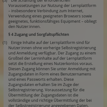
(3) Die Schaffung der erforderlichen
Voraussetzungen zur Nutzung der Lernplattform
– insbesondere Verbindung zum Internet,
Verwendung eines geeigneten Browsers sowie
geeignetes, funktionsfähiges Equipment – obliegt
den Nutzer:innen.
§ 4 Zugang und Sorgfaltspflichten
(1) Einige Inhalte auf der Lernplattform sind für
Nutzer:innen ohne vorherige Selbstregistrierung
und Anmeldung verfügbar. Der Zugang zu einem
Großteil der Lerninhalte auf der Lernplattform
setzt die Erstellung eines Nutzerkontos voraus.
Diesen Zugang können Sie unter Anmeldung mit
Zugangsdaten in Form eines Benutzernamens
und eines Passworts erhalten. Diese
Zugangsdaten erhalten Sie im Zuge der
Selbstregistrierung. Voraussetzung für die
Übermittlung der Zugangsdaten ist die
vollständige und richtige Übermittlung der bei
der Selbstregistrierung angegebenen Daten.