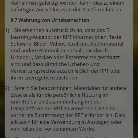
Aufnahmen gefertigt werden, kann dies zu einem
sofortigen Ausschluss von der Plattform führen.
§ 7 Wahrung von Urheberrechten
(1) Sie erkennen ausdrücklich an, dass das E-
Learning-Angebot der RPT Informationen, Texte,
Software, Bilder, Videos, Grafiken, Audiomaterial
und andere Materialien enthält, die durch
Urheber-, Marken oder Patentrechte geschützt
sind und dass sämtliche Urheber- und
Verwertungsrechte ausschließlich der RPT oder
ihren Lizenzgebern zustehen.
(2) Sofern Sie beabsichtigen, Materialien für andere
Zwecke als für die persönliche Nutzung im
unmittelbaren Zusammenhang mit der
Lernplattform der RPT zu verwenden, ist eine
vorherige Zustimmung der RPT erforderlich. Dies
gilt auch für eine Verwendung in Auszügen oder
von Teilen der vorbenannten Werke.