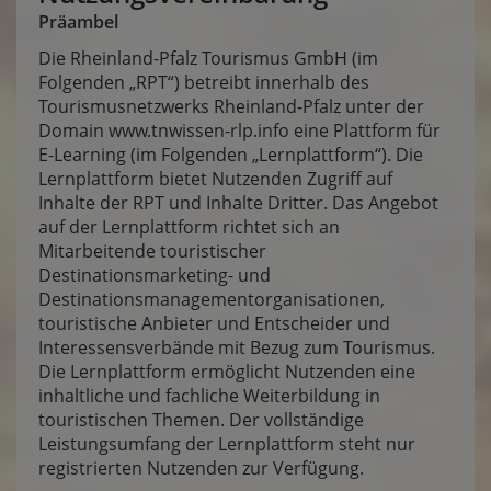
Präambel
Die Rheinland-Pfalz Tourismus GmbH (im
Folgenden „RPT“) betreibt innerhalb des
Tourismusnetzwerks Rheinland-Pfalz unter der
Domain
www.tnwissen-rlp.info
eine Plattform für
E-Learning (im Folgenden „Lernplattform“). Die
Lernplattform bietet Nutzenden Zugriff auf
Inhalte der RPT und Inhalte Dritter. Das Angebot
auf der Lernplattform richtet sich an
Mitarbeitende touristischer
Destinationsmarketing- und
Destinationsmanagementorganisationen,
touristische Anbieter und Entscheider und
Interessensverbände mit Bezug zum Tourismus.
Die Lernplattform ermöglicht Nutzenden eine
inhaltliche und fachliche Weiterbildung in
touristischen Themen. Der vollständige
Leistungsumfang der Lernplattform steht nur
registrierten Nutzenden zur Verfügung.