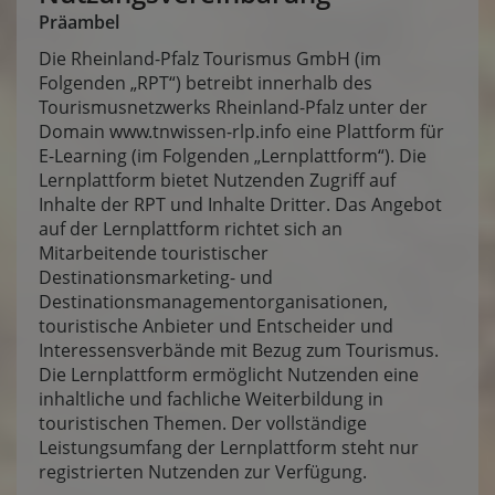
Präambel
Die Rheinland-Pfalz Tourismus GmbH (im
Folgenden „RPT“) betreibt innerhalb des
Tourismusnetzwerks Rheinland-Pfalz unter der
Domain
www.tnwissen-rlp.info
eine Plattform für
E-Learning (im Folgenden „Lernplattform“). Die
Lernplattform bietet Nutzenden Zugriff auf
Inhalte der RPT und Inhalte Dritter. Das Angebot
auf der Lernplattform richtet sich an
Mitarbeitende touristischer
Destinationsmarketing- und
Destinationsmanagementorganisationen,
touristische Anbieter und Entscheider und
Interessensverbände mit Bezug zum Tourismus.
Die Lernplattform ermöglicht Nutzenden eine
inhaltliche und fachliche Weiterbildung in
touristischen Themen. Der vollständige
Leistungsumfang der Lernplattform steht nur
registrierten Nutzenden zur Verfügung.