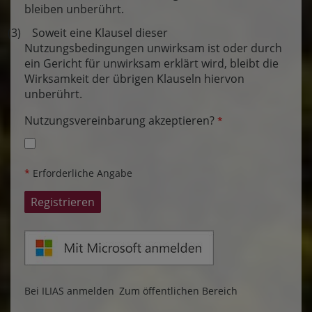
bleiben unberührt.
(3) Soweit eine Klausel dieser
Nutzungsbedingungen unwirksam ist oder durch
ein Gericht für unwirksam erklärt wird, bleibt die
Wirksamkeit der übrigen Klauseln hiervon
unberührt.
Nutzungsvereinbarung akzeptieren?
*
*
Erforderliche Angabe
Bei ILIAS anmelden
Zum öffentlichen Bereich