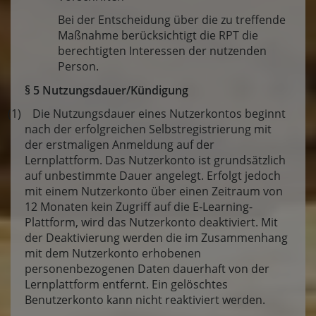
Bei der Entscheidung über die zu treffende
Maßnahme berücksichtigt die RPT die
berechtigten Interessen der nutzenden
Person.
§ 5 Nutzungsdauer/Kündigung
(1) Die Nutzungsdauer eines Nutzerkontos beginnt
nach der erfolgreichen Selbstregistrierung mit
der erstmaligen Anmeldung auf der
Lernplattform. Das Nutzerkonto ist grundsätzlich
auf unbestimmte Dauer angelegt. Erfolgt jedoch
mit einem Nutzerkonto über einen Zeitraum von
12 Monaten kein Zugriff auf die E-Learning-
Plattform, wird das Nutzerkonto deaktiviert. Mit
der Deaktivierung werden die im Zusammenhang
mit dem Nutzerkonto erhobenen
personenbezogenen Daten dauerhaft von der
Lernplattform entfernt. Ein gelöschtes
Benutzerkonto kann nicht reaktiviert werden.