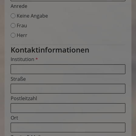
Anrede
Keine Angabe
Frau
Herr
Kontaktinformationen
Institution
*
Straße
Postleitzahl
Ort