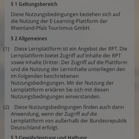
§ 1 Geltungsbereich
Diese Nutzungsbedingungen beziehen sich auf
die Nutzung der E-Learning-Plattform der
Rheinland-Pfalz Tourismus GmbH.
§ 2 Allgemeines
(1) Diese Lernplattform ist ein Angebot der RPT. Die
Lernplattform bietet Zugriff auf Inhalte der RPT
sowie Inhalte Dritter. Der Zugriff auf die Plattform
und die Nutzung der Lerninhalte unterliegen den
im Folgenden beschriebenen
Nutzungsbedingungen. Mit der Nutzung der
Lernplattform erklären Sie sich mit diesen
Nutzungsbedingungen einverstanden.
(2) Diese Nutzungsbedingungen finden auch dann
Anwendung, wenn der Zugriff auf die
Lernplattform von außerhalb der Bundesrepublik
Deutschland erfolgt.
§ 3 Gewährleistung und Haftung