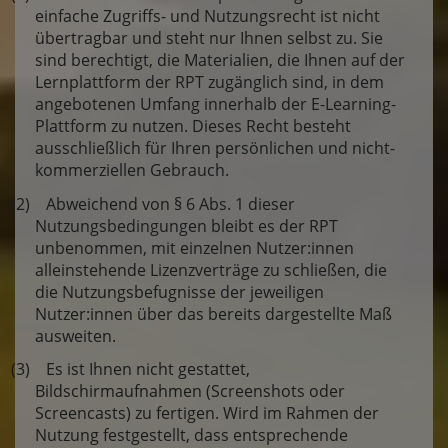
einfache Zugriffs- und Nutzungsrecht ist nicht
übertragbar und steht nur Ihnen selbst zu. Sie
sind berechtigt, die Materialien, die Ihnen auf der
Lernplattform der RPT zugänglich sind, in dem
angebotenen Umfang innerhalb der E-Learning-
Plattform zu nutzen. Dieses Recht besteht
ausschließlich für Ihren persönlichen und nicht-
kommerziellen Gebrauch.
(2) Abweichend von § 6 Abs. 1 dieser
Nutzungsbedingungen bleibt es der RPT
unbenommen, mit einzelnen Nutzer:innen
alleinstehende Lizenzverträge zu schließen, die
die Nutzungsbefugnisse der jeweiligen
Nutzer:innen über das bereits dargestellte Maß
ausweiten.
(3) Es ist Ihnen nicht gestattet,
Bildschirmaufnahmen (Screenshots oder
Screencasts) zu fertigen. Wird im Rahmen der
Nutzung festgestellt, dass entsprechende