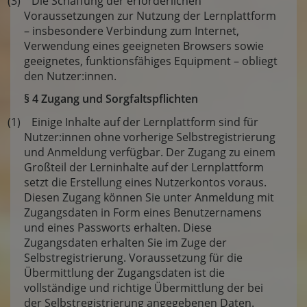
(3) Die Schaffung der erforderlichen
Voraussetzungen zur Nutzung der Lernplattform
– insbesondere Verbindung zum Internet,
Verwendung eines geeigneten Browsers sowie
geeignetes, funktionsfähiges Equipment – obliegt
den Nutzer:innen.
§ 4 Zugang und Sorgfaltspflichten
(1) Einige Inhalte auf der Lernplattform sind für
Nutzer:innen ohne vorherige Selbstregistrierung
und Anmeldung verfügbar. Der Zugang zu einem
Großteil der Lerninhalte auf der Lernplattform
setzt die Erstellung eines Nutzerkontos voraus.
Diesen Zugang können Sie unter Anmeldung mit
Zugangsdaten in Form eines Benutzernamens
und eines Passworts erhalten. Diese
Zugangsdaten erhalten Sie im Zuge der
Selbstregistrierung. Voraussetzung für die
Übermittlung der Zugangsdaten ist die
vollständige und richtige Übermittlung der bei
der Selbstregistrierung angegebenen Daten.