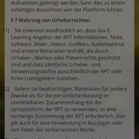
Aufnahmen gefertigt werden, kann dies zu einem
sofortigen Ausschluss von der Plattform führen.
§ 7 Wahrung von Urheberrechten
(1) Sie erkennen ausdrücklich an, dass das E-
Learning-Angebot der RPT Informationen, Texte,
Software, Bilder, Videos, Grafiken, Audiomaterial
und andere Materialien enthält, die durch
Urheber-, Marken oder Patentrechte geschützt
sind und dass sämtliche Urheber- und
Verwertungsrechte ausschließlich der RPT oder
ihren Lizenzgebern zustehen.
(2) Sofern Sie beabsichtigen, Materialien für andere
Zwecke als für die persönliche Nutzung im
unmittelbaren Zusammenhang mit der
Lernplattform der RPT zu verwenden, ist eine
vorherige Zustimmung der RPT erforderlich. Dies
gilt auch für eine Verwendung in Auszügen oder
von Teilen der vorbenannten Werke.