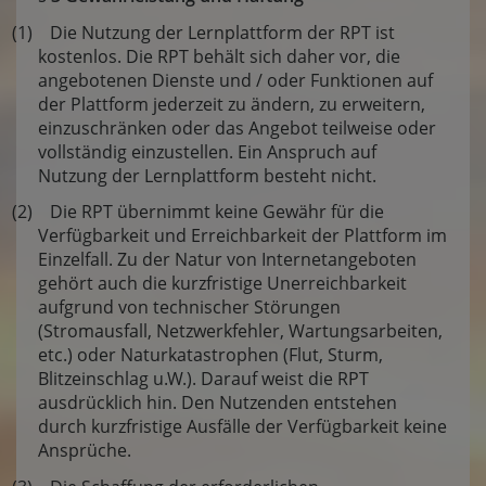
(1) Die Nutzung der Lernplattform der RPT ist
kostenlos. Die RPT behält sich daher vor, die
angebotenen Dienste und / oder Funktionen auf
der Plattform jederzeit zu ändern, zu erweitern,
einzuschränken oder das Angebot teilweise oder
vollständig einzustellen. Ein Anspruch auf
Nutzung der Lernplattform besteht nicht.
(2) Die RPT übernimmt keine Gewähr für die
Verfügbarkeit und Erreichbarkeit der Plattform im
Einzelfall. Zu der Natur von Internetangeboten
gehört auch die kurzfristige Unerreichbarkeit
aufgrund von technischer Störungen
(Stromausfall, Netzwerkfehler, Wartungsarbeiten,
etc.) oder Naturkatastrophen (Flut, Sturm,
Blitzeinschlag u.W.). Darauf weist die RPT
ausdrücklich hin. Den Nutzenden entstehen
durch kurzfristige Ausfälle der Verfügbarkeit keine
Ansprüche.